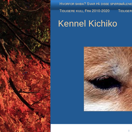
Hvorfor shiba? Svar på disse spørsmålen
Tidligere kull, Fra 2010-2020
Tidliger
Kennel Kichiko