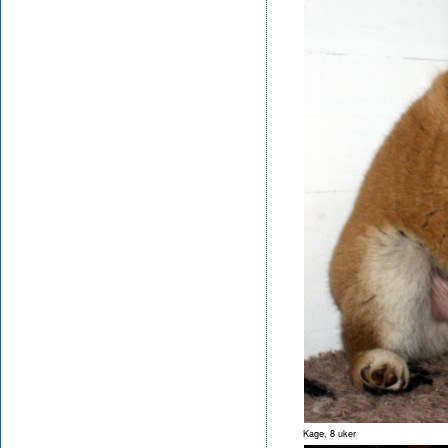
Kage, 8 uker