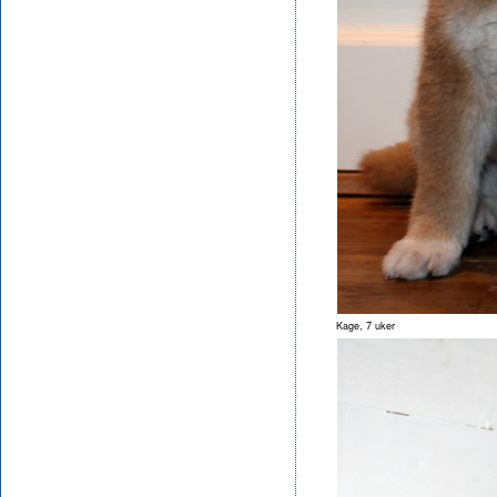
Kage, 7 uker