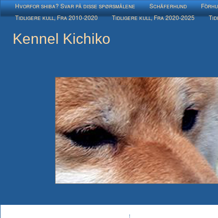
Hvorfor shiba? Svar på disse spørsmålene
Schäferhund
Fòrhu
Tidligere kull, Fra 2010-2020
Tidligere kull, Fra 2020-2025
Tid
Kennel Kichiko