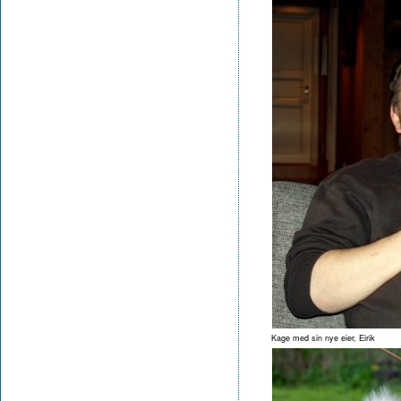
Kage med sin nye eier, Eirik