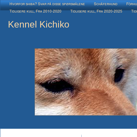
Hvorfor shiba? Svar på disse spørsmålene
Schäferhund
Fòrhu
Tidligere kull, Fra 2010-2020
Tidligere kull, Fra 2020-2025
Tid
Kennel Kichiko