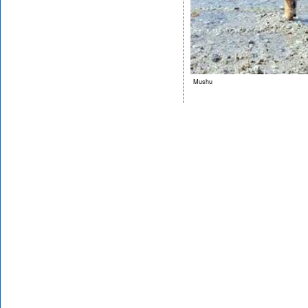
Mushu