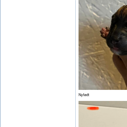
Nyfødt