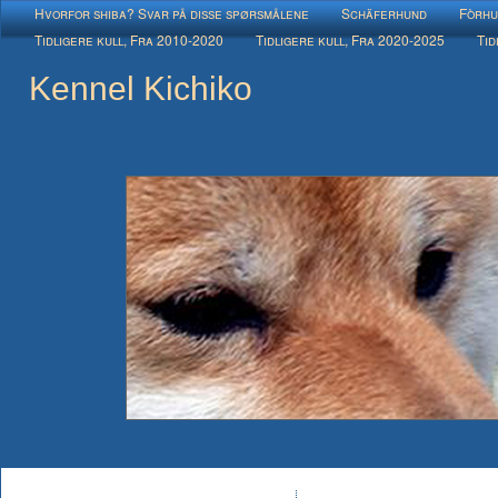
Hvorfor shiba? Svar på disse spørsmålene
Schäferhund
Fòrhu
Tidligere kull, Fra 2010-2020
Tidligere kull, Fra 2020-2025
Tid
Kennel Kichiko