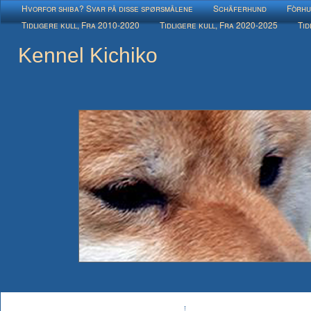
Hvorfor shiba? Svar på disse spørsmålene
Schäferhund
Fòrhu
Tidligere kull, Fra 2010-2020
Tidligere kull, Fra 2020-2025
Tid
Kennel Kichiko