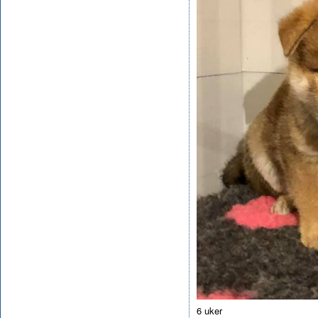
6 uker