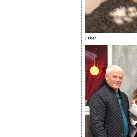
7 uker