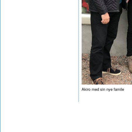
Akiro med sin nye famile