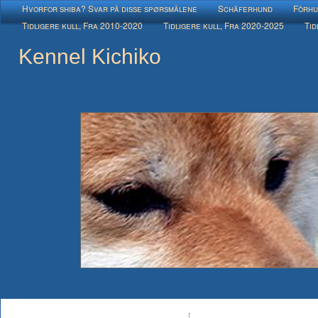
Hvorfor shiba? Svar på disse spørsmålene
Schäferhund
Fòrhu
Tidligere kull, Fra 2010-2020
Tidligere kull, Fra 2020-2025
Tid
Kennel Kichiko