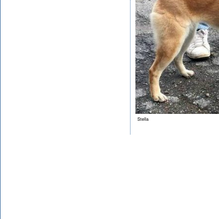
Stella