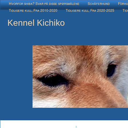
Hvorfor shiba? Svar på disse spørsmålene
Schäferhund
Fòrhu
Tidligere kull, Fra 2010-2020
Tidligere kull, Fra 2020-2025
Tid
Kennel Kichiko