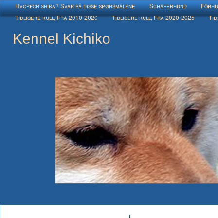
Hvorfor shiba? Svar på disse spørsmålene
Schäferhund
Fòrhu
Tidligere kull, Fra 2010-2020
Tidligere kull, Fra 2020-2025
Tid
Kennel Kichiko