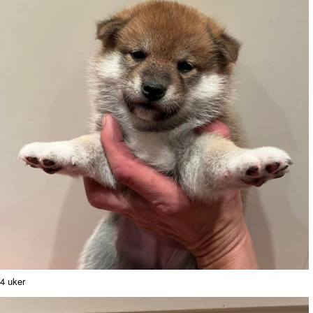
4 uker