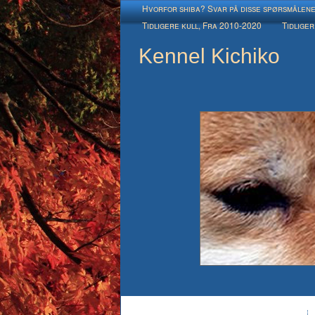
Hvorfor shiba? Svar på disse spørsmålen
Tidligere kull, Fra 2010-2020
Tidliger
Kennel Kichiko