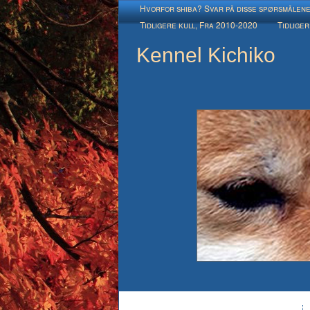
Hvorfor shiba? Svar på disse spørsmålen
Tidligere kull, Fra 2010-2020
Tidliger
Kennel Kichiko