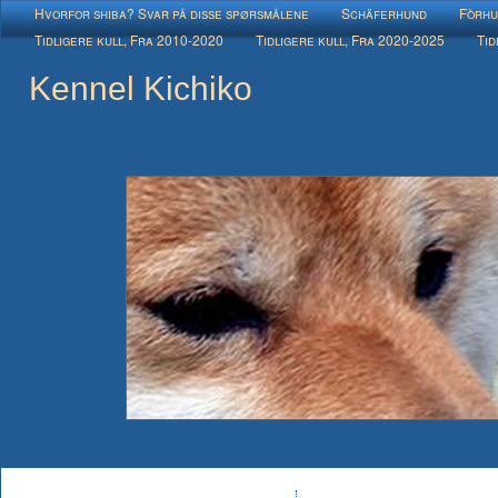
Hvorfor shiba? Svar på disse spørsmålene
Schäferhund
Fòrhu
Tidligere kull, Fra 2010-2020
Tidligere kull, Fra 2020-2025
Tid
Kennel Kichiko