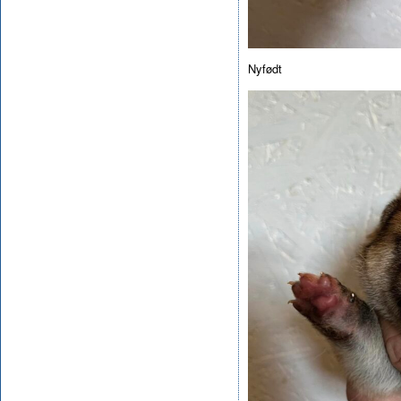
Nyfødt