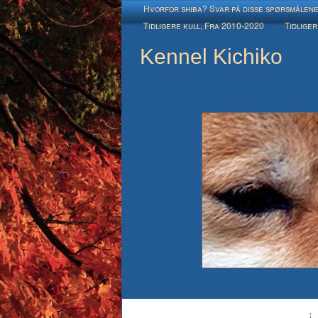
Hvorfor shiba? Svar på disse spørsmålen
Tidligere kull, Fra 2010-2020
Tidliger
Kennel Kichiko