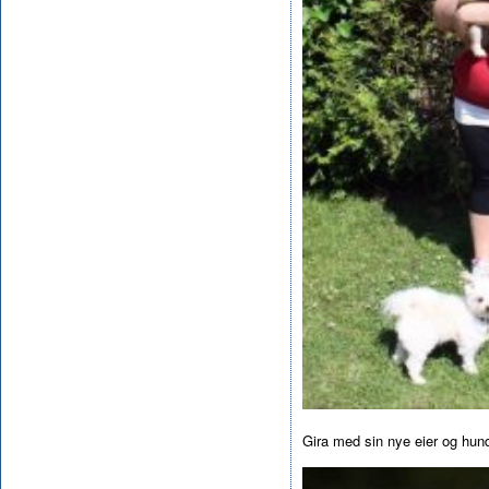
Gira med sin nye eier og hu