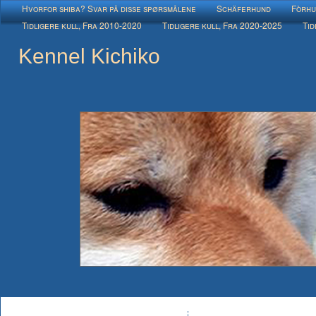
Hvorfor shiba? Svar på disse spørsmålene
Schäferhund
Fòrhu
Tidligere kull, Fra 2010-2020
Tidligere kull, Fra 2020-2025
Tid
Kennel Kichiko